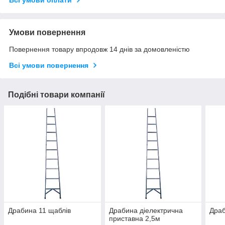
Умови повернення
Повернення товару впродовж 14 днів за домовленістю
Всі умови повернення
Подібні товари компанії
Драбина 11 щаблів
Драбина діелектрична
Драб
приставна 2,5м