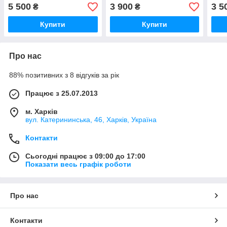
5 500
3 900
3 5
₴
₴
Купити
Купити
Про нас
88% позитивних з 8 відгуків за рік
Працює з 25.07.2013
м. Харків
вул. Катерининська, 46, Харків, Україна
Контакти
Сьогодні працює з 09:00 до 17:00
Показати весь графік роботи
Про нас
Контакти