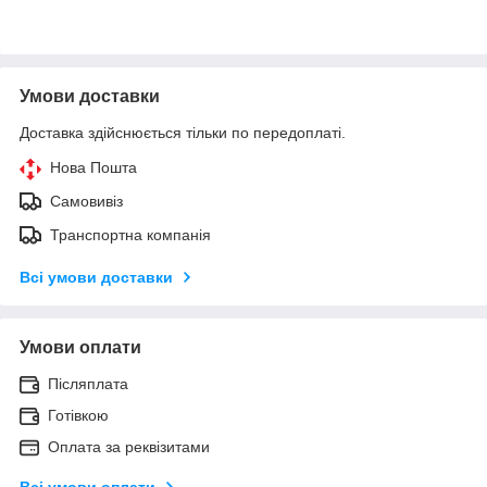
Умови доставки
Доставка здійснюється тільки по передоплаті.
Нова Пошта
Самовивіз
Транспортна компанія
Всі умови доставки
Умови оплати
Післяплата
Готівкою
Оплата за реквізитами
Всі умови оплати