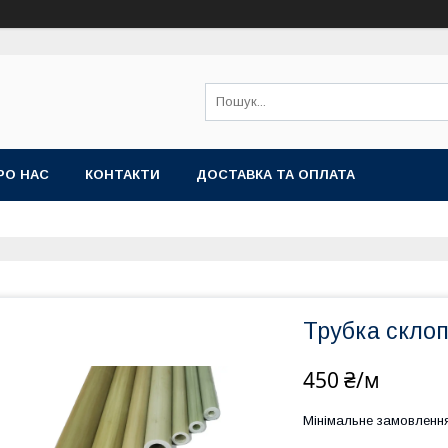
РО НАС
КОНТАКТИ
ДОСТАВКА ТА ОПЛАТА
Трубка скло
450 ₴/м
Мінімальне замовленн