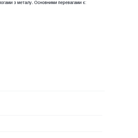
логами з металу. Основними перевагами є: