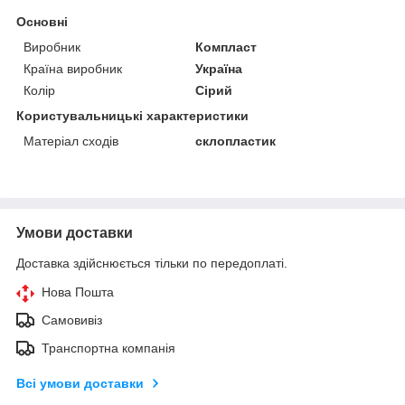
Основні
Виробник
Компласт
Країна виробник
Україна
Колір
Сірий
Користувальницькі характеристики
Матеріал сходів
склопластик
Умови доставки
Доставка здійснюється тільки по передоплаті.
Нова Пошта
Самовивіз
Транспортна компанія
Всі умови доставки