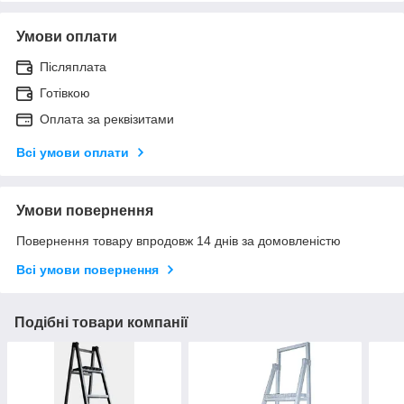
Умови оплати
Післяплата
Готівкою
Оплата за реквізитами
Всі умови оплати
Умови повернення
Повернення товару впродовж 14 днів за домовленістю
Всі умови повернення
Подібні товари компанії