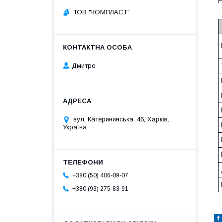
Р
ТОВ "КОМПЛАСТ"
Дмитро
вул. Катерининська, 46, Харків,
Україна
+380 (50) 406-09-07
+380 (93) 275-83-91