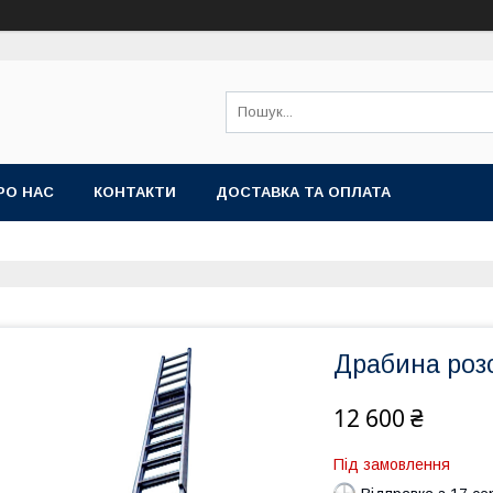
РО НАС
КОНТАКТИ
ДОСТАВКА ТА ОПЛАТА
Драбина роз
12 600 ₴
Під замовлення