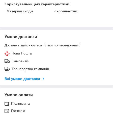
Користувальницькі характеристики
Матеріал сходів
склопластик
Умови доставки
Доставка здійснюється тільки по передоплаті.
Нова Пошта
Самовивіз
Транспортна компанія
Всі умови доставки
Умови оплати
Післяплата
Готівкою