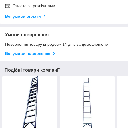
Оплата за реквізитами
Всі умови оплати
Умови повернення
Повернення товару впродовж 14 днів за домовленістю
Всі умови повернення
Подібні товари компанії