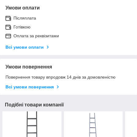
Умови оплати
Післяплата
Готівкою
Оплата за реквізитами
Всі умови оплати
Умови повернення
Повернення товару впродовж 14 днів за домовленістю
Всі умови повернення
Подібні товари компанії