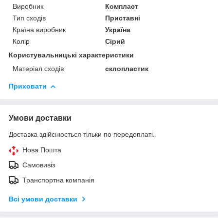
Виробник
Компласт
Тип сходів
Приставні
Країна виробник
Україна
Колір
Сірий
Користувальницькі характеристики
Матеріал сходів
склопластик
Приховати
Умови доставки
Доставка здійснюється тільки по передоплаті.
Нова Пошта
Самовивіз
Транспортна компанія
Всі умови доставки