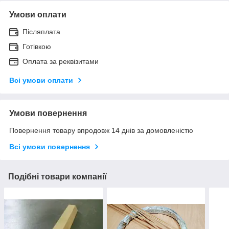
Умови оплати
Післяплата
Готівкою
Оплата за реквізитами
Всі умови оплати
Умови повернення
Повернення товару впродовж 14 днів за домовленістю
Всі умови повернення
Подібні товари компанії