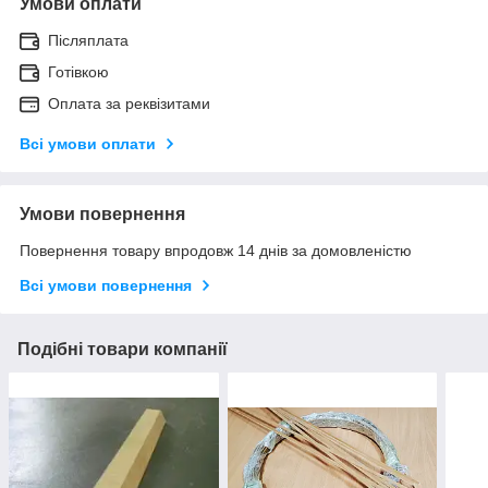
Умови оплати
Післяплата
Готівкою
Оплата за реквізитами
Всі умови оплати
Умови повернення
Повернення товару впродовж 14 днів за домовленістю
Всі умови повернення
Подібні товари компанії