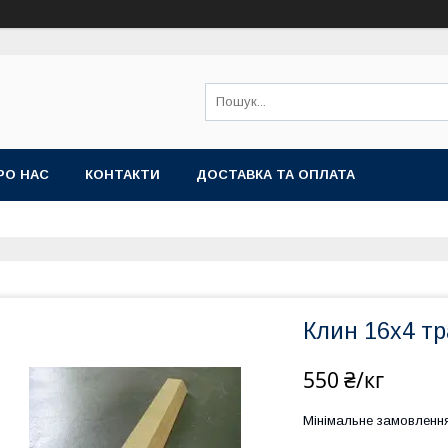
РО НАС
КОНТАКТИ
ДОСТАВКА ТА ОПЛАТА
Клин 16х4 тр
550 ₴/кг
Мінімальне замовлення