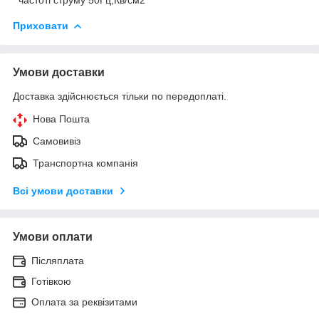
Приховати
Умови доставки
Доставка здійснюється тільки по передоплаті.
Нова Пошта
Самовивіз
Транспортна компанія
Всі умови доставки
Умови оплати
Післяплата
Готівкою
Оплата за реквізитами