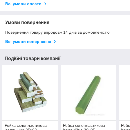
Всі умови оплати
Умови повернення
Повернення товару впродовж 14 днів за домовленістю
Всі умови повернення
Подібні товари компанії
Рейка склопластикова
Рейка склопластикова
Рейк